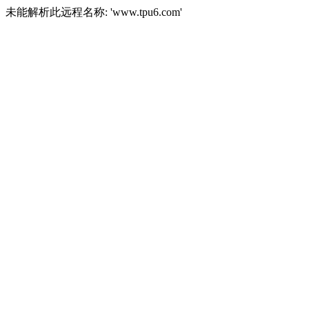
未能解析此远程名称: 'www.tpu6.com'