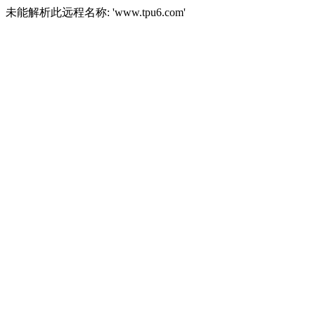
未能解析此远程名称: 'www.tpu6.com'