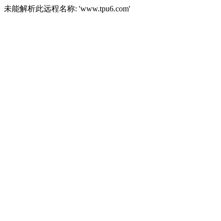
未能解析此远程名称: 'www.tpu6.com'